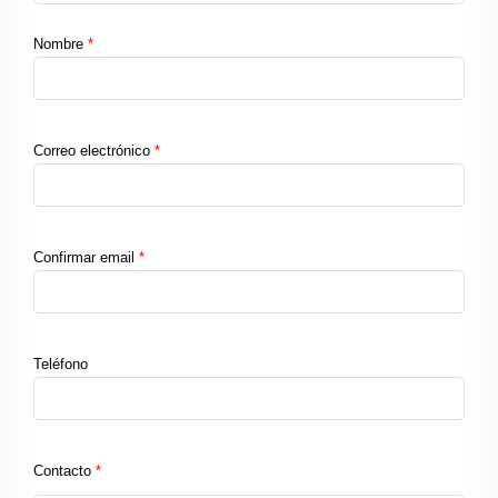
Nombre
*
Correo electrónico
*
Confirmar email
*
Teléfono
Contacto
*