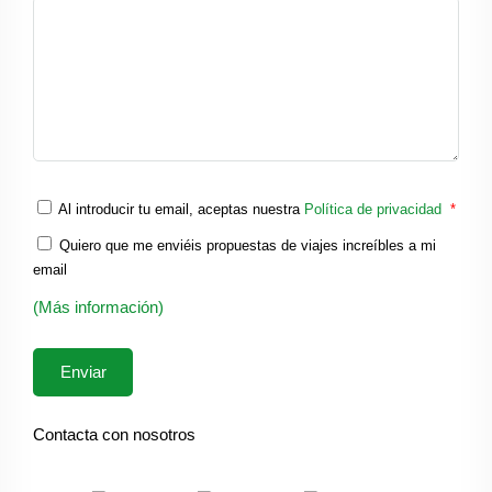
Al introducir tu email, aceptas nuestra
Política de privacidad
*
Quiero que me enviéis propuestas de viajes increíbles a mi
email
(Más información)
Contacta con nosotros