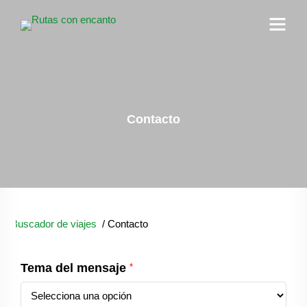
Contacto
Buscador de viajes
/
Contacto
Tema del mensaje
*