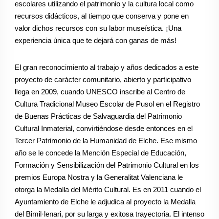
escolares utilizando el patrimonio y la cultura local como
recursos didácticos, al tiempo que conserva y pone en
valor dichos recursos con su labor museística.
¡Una
experiencia única que te dejará con ganas de más!
El gran reconocimiento al trabajo y años dedicados a este
proyecto de carácter comunitario, abierto y participativo
llega en 2009, cuando UNESCO inscribe al Centro de
Cultura Tradicional Museo Escolar de Pusol en el Registro
de Buenas Prácticas de Salvaguardia del Patrimonio
Cultural Inmaterial, convirtiéndose desde entonces en el
Tercer Patrimonio de la Humanidad de Elche. Ese mismo
año se le concede la Mención Especial de Educación,
Formación y Sensibilización del Patrimonio Cultural en los
premios Europa Nostra y la Generalitat Valenciana le
otorga la Medalla del Mérito Cultural. Es en 2011 cuando el
Ayuntamiento de Elche le adjudica al proyecto la Medalla
del Bimil·lenari, por su larga y exitosa trayectoria. El intenso