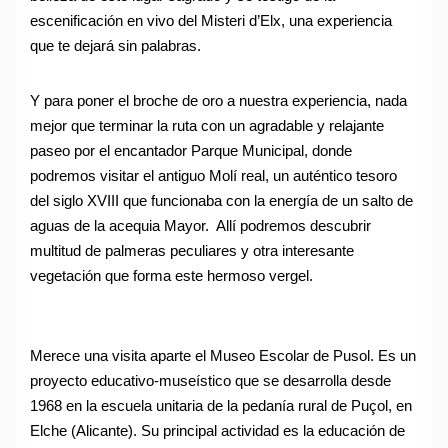
escenificación en vivo del Misteri d’Elx, una experiencia
que te dejará sin palabras.
Y para poner el broche de oro a nuestra experiencia, nada
mejor que terminar la ruta con un agradable y relajante
paseo por el encantador Parque Municipal, donde
podremos visitar el antiguo Molí real, un auténtico tesoro
del siglo XVIII que funcionaba con la energía de un salto de
aguas de la acequia Mayor. Allí podremos descubrir
multitud de palmeras peculiares y otra interesante
vegetación que forma este hermoso vergel.
Merece una visita aparte el Museo Escolar de Pusol. Es un
proyecto educativo-museístico que se desarrolla desde
1968 en la escuela unitaria de la pedanía rural de Puçol, en
Elche (Alicante). Su principal actividad es la educación de