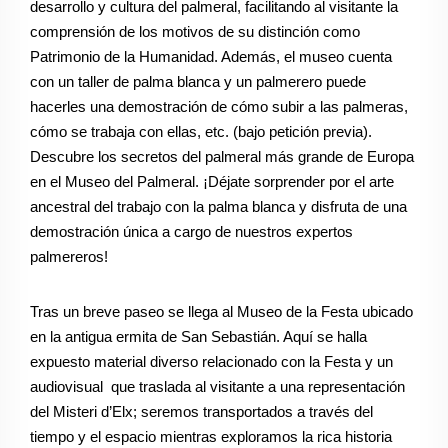
desarrollo y cultura del palmeral, facilitando al visitante la
comprensión de los motivos de su distinción como
Patrimonio de la Humanidad. Además, el museo cuenta
con un taller de palma blanca y un palmerero puede
hacerles una demostración de cómo subir a las palmeras,
cómo se trabaja con ellas, etc. (bajo petición previa).
D
escubre los secretos del palmeral más grande de Europa
en el Museo del Palmeral. ¡Déjate sorprender por el arte
ancestral del trabajo con la palma blanca y disfruta de una
demostración única a cargo de nuestros expertos
palmereros!
Tras un breve paseo se llega al Museo de la Festa ubicado
en la antigua ermita de San Sebastián. Aquí se halla
expuesto material diverso relacionado con la Festa y un
audiovisual que traslada al visitante a una representación
del Misteri d’Elx;
seremos transportados a través del
tiempo y el espacio mientras exploramos la rica historia