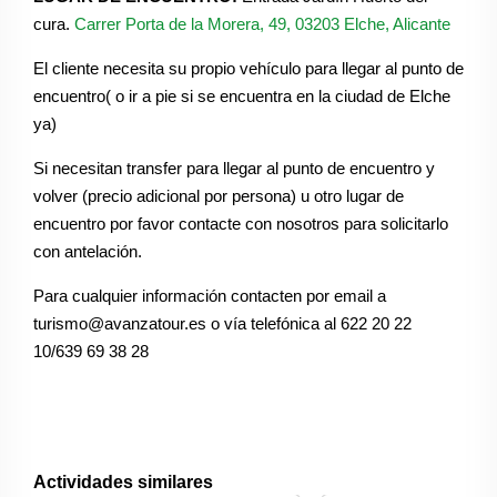
cura.
Carrer Porta de la Morera, 49, 03203 Elche, Alicante
El cliente necesita su propio vehículo para llegar al punto de
encuentro( o ir a pie si se encuentra en la ciudad de Elche
ya)
Si necesitan transfer para llegar al punto de encuentro y
volver (precio adicional por persona) u otro lugar de
encuentro por favor contacte con nosotros para solicitarlo
con antelación.
Para cualquier información contacten por email a
turismo@avanzatour.es o vía telefónica al 622 20 22
10/639 69 38 28
Actividades similares