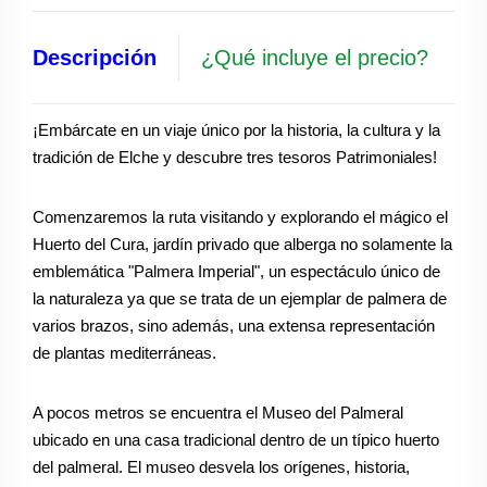
Descripción
¿Qué incluye el precio?
¡Embárcate en un viaje único por la historia, la cultura y la
tradición de Elche y descubre tres tesoros
Patrimoniales!
Comenzaremos la ruta visitando y
explorando el mágico
el
Huerto del Cura, jardín privado que
alberga no solamente la
emblemática "Palmera Imperial", un espectáculo único de
la naturaleza ya que se trata de
un ejemplar de palmera de
varios brazos, sino además, una extensa representación
de plantas mediterráneas.
A pocos metros se encuentra el Museo del Palmeral
ubicado en una casa tradicional dentro de un típico huerto
del palmeral. El museo desvela los orígenes, historia,