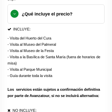
¿Qué incluye el precio?
INCLUYE:
- Visita del Huerto del Cura
- Visita al Museo del Palmeral
- Visita al Museo de la Festa
- Visita a la Basílica de Santa María (fuera de horarios de
misa)
- Visita al Parque Municipal
- Guía durante toda la visita
Los servicios están sujetos a confirmación definitiva
por parte de Avanzatour, si no se incluirá alternativa:
NO INCLUYE: