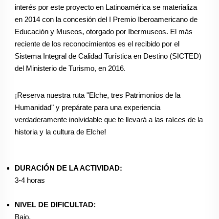
interés por este proyecto en Latinoamérica se materializa
en 2014 con la concesión del I Premio Iberoamericano de
Educación y Museos, otorgado por Ibermuseos. El más
reciente de los reconocimientos es el recibido por el
Sistema Integral de Calidad Turística en Destino (SICTED)
del Ministerio de Turismo, en 2016.
¡Reserva nuestra ruta "Elche, tres Patrimonios de la
Humanidad" y prepárate para una experiencia
verdaderamente inolvidable que te llevará a las raíces de la
historia y la cultura de Elche!
DURACIÓN DE LA ACTIVIDAD:
3-4 horas
NIVEL DE DIFICULTAD:
Bajo.