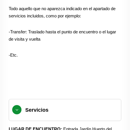
Todo aquello que no aparezca indicado en el apartado de
servicios incluidos, como por ejemplo:
-Transfer: Traslado hasta el punto de encuentro o el lugar
de visita y vuelta
-Etc.
Servicios
LUGAR DE ENCUENTRO:
Entrada Jardín Huerto del